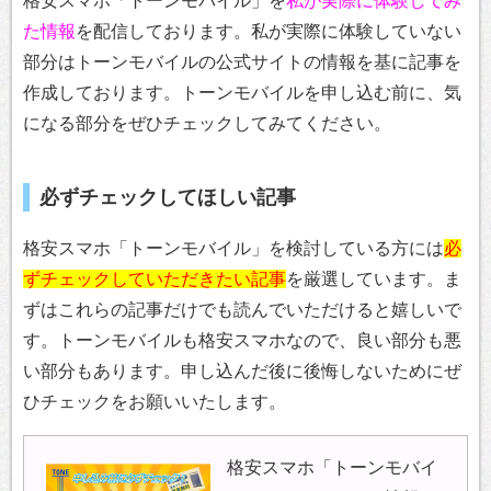
格安スマホ「トーンモバイル」を
私が実際に体験してみ
た情報
を配信しております。私が実際に体験していない
部分はトーンモバイルの公式サイトの情報を基に記事を
作成しております。トーンモバイルを申し込む前に、気
になる部分をぜひチェックしてみてください。
必ずチェックしてほしい記事
格安スマホ「トーンモバイル」を検討している方には
必
ずチェックしていただきたい記事
を厳選しています。ま
ずはこれらの記事だけでも読んでいただけると嬉しいで
す。トーンモバイルも格安スマホなので、良い部分も悪
い部分もあります。申し込んだ後に後悔しないためにぜ
ひチェックをお願いいたします。
格安スマホ「トーンモバイ