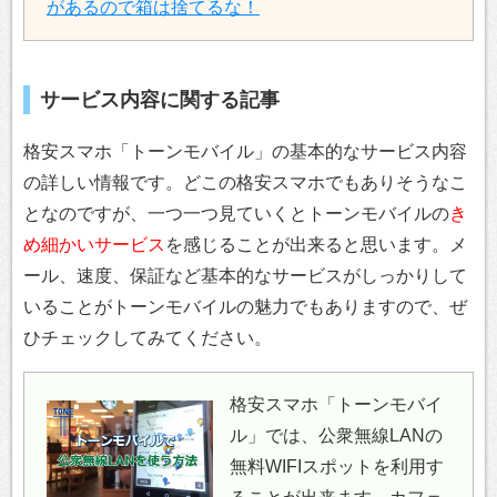
があるので箱は捨てるな！
サービス内容に関する記事
格安スマホ「トーンモバイル」の基本的なサービス内容
の詳しい情報です。どこの格安スマホでもありそうなこ
となのですが、一つ一つ見ていくとトーンモバイルの
き
め細かいサービス
を感じることが出来ると思います。メ
ール、速度、保証など基本的なサービスがしっかりして
いることがトーンモバイルの魅力でもありますので、ぜ
ひチェックしてみてください。
格安スマホ「トーンモバイ
ル」では、公衆無線LANの
無料WIFIスポットを利用す