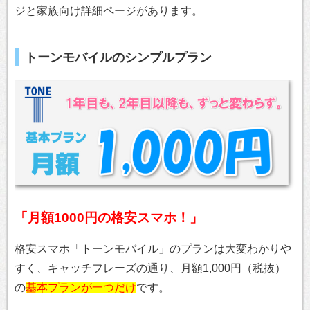
ジと家族向け詳細ページがあります。
トーンモバイルのシンプルプラン
「月額1000円の格安スマホ！」
格安スマホ「トーンモバイル」のプランは大変わかりや
すく、キャッチフレーズの通り、月額1,000円（税抜）
の
基本プランが一つだけ
です。