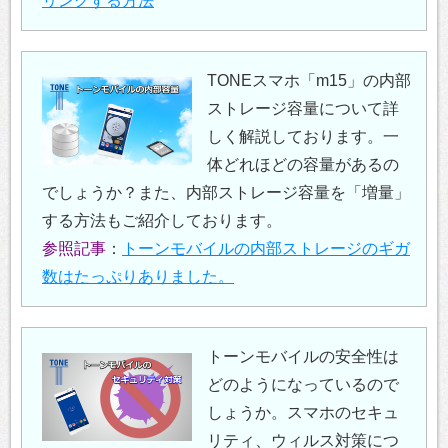
リングする方法
TONEスマホ「m15」の内部
ストレージ容量について詳
しく解説しております。一
体どれほどの容量があるの
でしょうか？また、内部ストレージ容量を「増量」
する方法もご紹介しております。
参照記事
：
トーンモバイルの内部ストレージのギガ
数はたっぷりありました。
トーンモバイルの安全性は
どのようになっているので
しょうか。スマホのセキュ
リティ、ウィルス対策につ