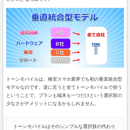
トーンモバイルは、格安スマホ業界でも初の垂直統合型
モデルなのです。逆に言うと全てトーンモバイルで担う
ということで、プランも端末も一つだけという選択肢の
少なさがデメリットになるかもしれません。
トーンモバイルはそのシンプルな選択肢の代わり