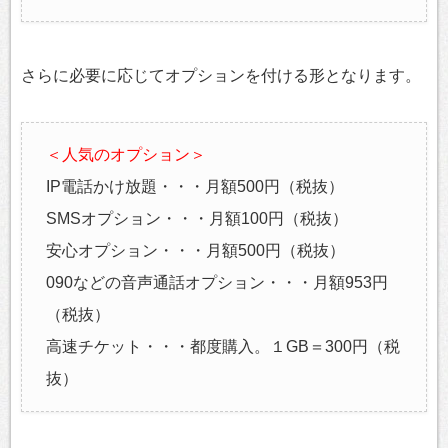
さらに必要に応じてオプションを付ける形となります。
＜人気のオプション＞
IP電話かけ放題・・・月額500円（税抜）
SMSオプション・・・月額100円（税抜）
安心オプション・・・月額500円（税抜）
090などの音声通話オプション・・・月額953円
（税抜）
高速チケット・・・都度購入。１GB＝300円（税
抜）