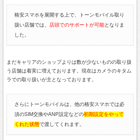
格安スマホを展開する上で、トーンモバイル取り
扱い店舗では、
店頭でのサポートが可能
となりま
した。
まだキャリアのショップよりは数が少ないものの取り扱
う店舗は着実に増えております。現在はカメラのキタム
ラでの取り扱いが主となっております。
さらにトーンモバイルは、他の格安スマホでは必
須のSIM交換やANP設定などの
初期設定をやって
くれた状態
で渡してくれます。