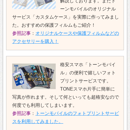
解説しております。またト
ーンモバイルのオリジナル
サービス「カスタムケース」を実際に作ってみまし
た。おすすめの保護フィルムもご紹介！
参照記事
：
オリジナルケースや保護フィルムなどの
アクセサリーを購入！
格安スマホ「トーンモバイ
ル」の便利で嬉しいフォト
プリントサービスです。
TONEスマホ片手に簡単に
写真が作れます。そして何といっても超格安なので
何度でも利用してしまいます。
参照記事
：
トーンモバイルのフォトプリントサービ
スを利用してみました。