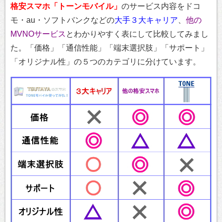
格安スマホ「トーンモバイル」
のサービス内容をドコ
モ・au・ソフトバンクなどの
大手３大キャリア
、
他の
MVNOサービス
とわかりやすく表にして比較してみまし
た。「価格」「通信性能」「端末選択肢」「サポート」
「オリジナル性」の５つのカテゴリに分けています。