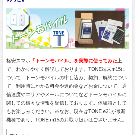
格安スマホ
「トーンモバイル」を実際に使ってみた
上
で、わかりやすく解説しております。TONE端末m15に
ついて、トーンモバイルの申し込み、契約、解約につい
て、利用時にかかる料金や違約金などお金について、通
信速度やエリアやメールについてなどトーンモバイルに
関しての様々な情報を配信しております。体験談として
もお楽しみください。※なお、現在はTONE e21が最新
機種であり、TONE m15のお取り扱いはございません。