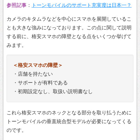
参照記事
：
トーンモバイルのサポート充実度は日本一？
カメラのキタムラなどを中心にスマホを展開しているこ
とも大きな強みになっております。この点に関して説明
する前に、格安スマホの障壁となる点をいくつか挙げて
みます。
＜格安スマホの障壁＞
・店舗を持たない
・サポートが有料である
・初期設定なし、取扱い説明書なし
これら格安スマホのネックとなる部分を取り払うために
トーンモバイルの垂直統合型モデルが必要になってくる
のです。