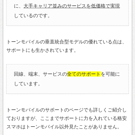
に、
大手キャリア並みのサービスを低価格で実現
しているのです。
トーンモバイルの垂直統合型モデルの優れている点は、
サポートにも生かされています。
回線、端末、サービスの
全てのサポート
を可能に
しています。
トーンモバイルのサポートのページでも詳しくご紹介し
ておりますが、ここまでサポートに力を入れている格安
スマホはトーンモバイル以外見たことがありません。