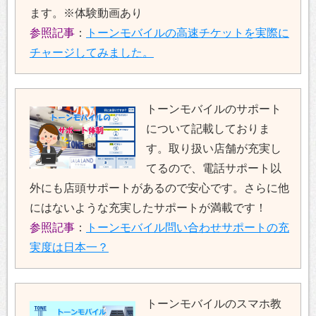
ます。※体験動画あり
参照記事
：
トーンモバイルの高速チケットを実際に
チャージしてみました。
トーンモバイルのサポート
について記載しておりま
す。取り扱い店舗が充実し
てるので、電話サポート以
外にも店頭サポートがあるので安心です。さらに他
にはないような充実したサポートが満載です！
参照記事
：
トーンモバイル問い合わせサポートの充
実度は日本一？
トーンモバイルのスマホ教