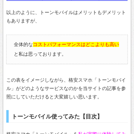
以上のように、トーンモバイルはメリットもデメリット
もありますが、
全体的な
コストパフォーマンスはどこよりも高い
と私は思っております。
この表をイメージしながら、格安スマホ「トーンモバイ
ル」がどのようなサービスなのかを当サイトの記事を参
照にしていただけると大変嬉しい思います。
トーンモバイル使ってみた【目次】