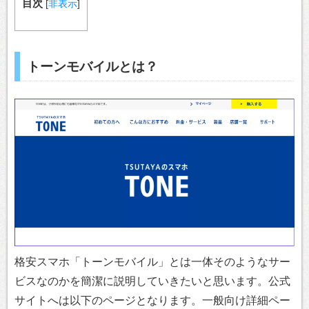
目次
[
非表示
]
トーンモバイルとは？
格安スマホ「トーンモバイル」とは一体そのようなサー
ビスなのかを簡潔に説明していきたいと思います。公式
サイトへは以下のページとなります。一般向け詳細ペー