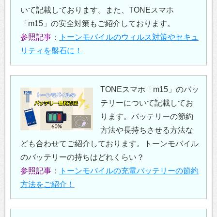
いて記載しております。また、TONEスマホ
「m15」の安全対策もご紹介しております。
参照記事
：
トーンモバイルのウィルス対策やセキュ
リティを盤石に！
TONEスマホ「m15」のバッ
テリーについて記載してお
ります。バッテリーの節約
方法や長持ちさせる方法な
ども合わせてご紹介しております。トーンモバイル
のバッテリーの持ちはどれくらい？
参照記事
：
トーンモバイルの充電バッテリーの節約
方法をご紹介！