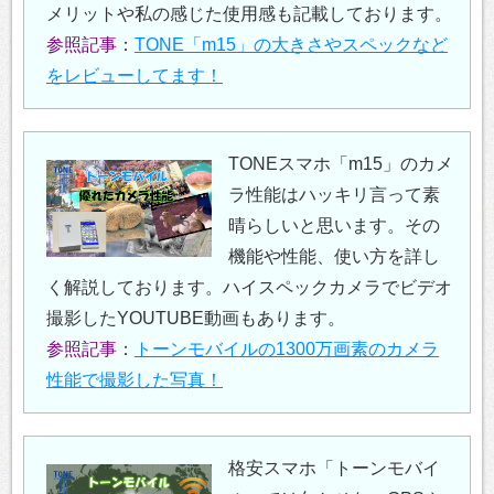
メリットや私の感じた使用感も記載しております。
参照記事
：
TONE「m15」の大きさやスペックなど
をレビューしてます！
TONEスマホ「m15」のカメ
ラ性能はハッキリ言って素
晴らしいと思います。その
機能や性能、使い方を詳し
く解説しております。ハイスペックカメラでビデオ
撮影したYOUTUBE動画もあります。
参照記事
：
トーンモバイルの1300万画素のカメラ
性能で撮影した写真！
格安スマホ「トーンモバイ