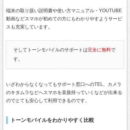
端末の取り扱い説明書や使い方マニュアル・YOUTUBE
動画などスマホが初めての方にもわかりやすようサービ
スも充実しています。
そしてトーンモバイルのサポートは
完全に無料
で
す。
いざわからなくなってもサポート窓口へのTEL、カメラ
のキタムラなどへスマホを直接持っていくなどが出来る
のでとても安心して利用できるのです。
トーンモバイルをわかりやすく比較